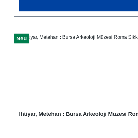
Neu
Ihtiyar, Metehan : Bursa Arkeoloji Müzesi Ro