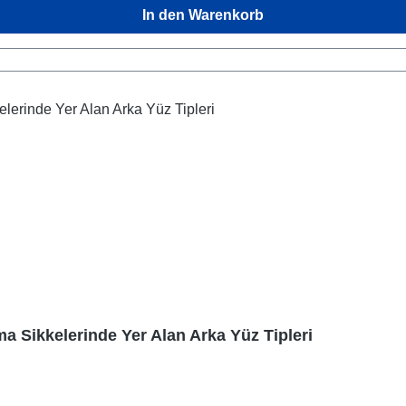
In den Warenkorb
ma Sikkelerinde Yer Alan Arka Yüz Tipleri