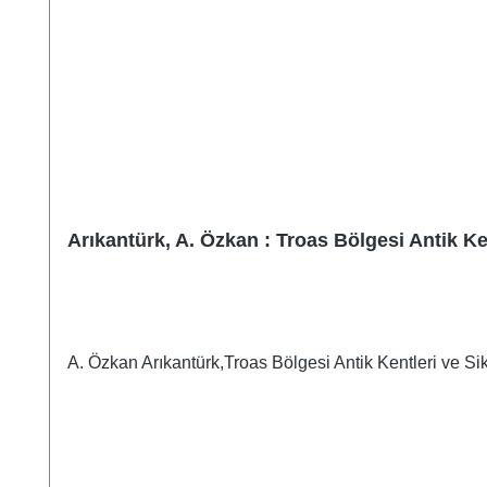
Arıkantürk, A. Özkan : Troas Bölgesi Antik Ken