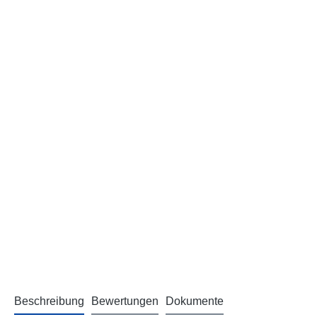
Beschreibung
Bewertungen
Dokumente