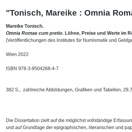
"Tonisch, Mareike : Omnia Rom
Mareike Tonisch,
Omnia Romae cum pretio
. Löhne, Preise und Werte im 
(Veröffentlichungen des Institutes für Numismatik und Geldg
Wien 2022
ISBN 978-3-9504268-4-7
382 S., zahlreiche Abbildungen, Grafiken und Tabellen, 29,7 
Die Dissertation zielt auf die möglichst vollständige Erfas
und auf Grundlage der epigraphischen, literarischen und 