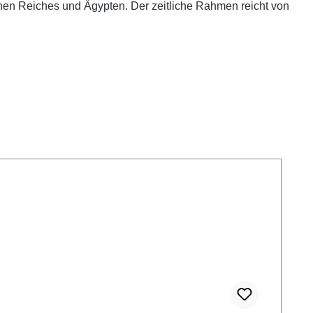
en Reiches und Ägypten. Der zeitliche Rahmen reicht von
.