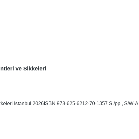
tleri ve Sikkeleri