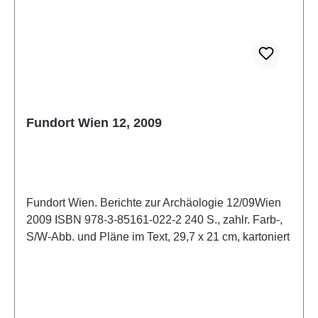
Fundort Wien 12, 2009
Fundort Wien. Berichte zur Archäologie 12/09Wien
2009 ISBN 978-3-85161-022-2 240 S., zahlr. Farb-,
S/W-Abb. und Pläne im Text, 29,7 x 21 cm, kartoniert