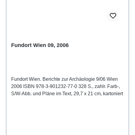
Fundort Wien 09, 2006
Fundort Wien. Berichte zur Archäologie 9/06 Wien
2006 ISBN 978-3-901232-77-0 328 S., zahlr. Farb-,
S/W-Abb. und Pläne im Text, 29,7 x 21 cm, kartoniert