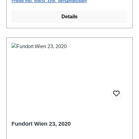
Preise inkl. MwSt. zzgl. Versandkosten
Details
Fundort Wien 23, 2020