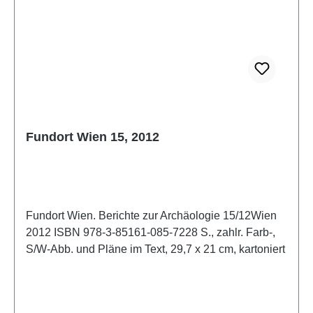
Fundort Wien 15, 2012
Fundort Wien. Berichte zur Archäologie 15/12Wien
2012 ISBN 978-3-85161-085-7228 S., zahlr. Farb-,
S/W-Abb. und Pläne im Text, 29,7 x 21 cm, kartoniert