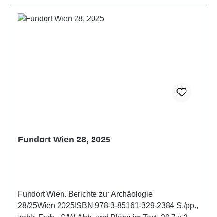
Fundort Wien 28, 2025
Fundort Wien. Berichte zur Archäologie
28/25Wien 2025ISBN 978-3-85161-329-2384 S./pp.,