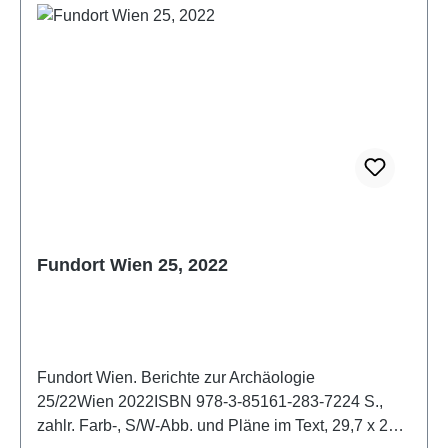
Fundort Wien 25, 2022
Fundort Wien. Berichte zur Archäologie
25/22Wien 2022ISBN 978-3-85161-283-7224 S.,
zahlr. Farb-, S/W-Abb. und Pläne im Text, 29,7 x 21