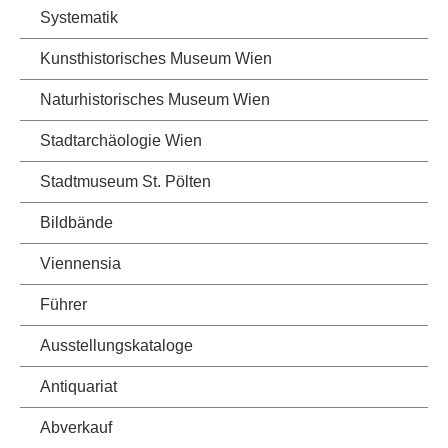
Systematik
Kunsthistorisches Museum Wien
Naturhistorisches Museum Wien
Stadtarchäologie Wien
Stadtmuseum St. Pölten
Bildbände
Viennensia
Führer
Ausstellungskataloge
Antiquariat
Abverkauf