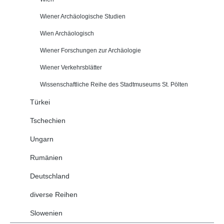
Wiener Archäologische Studien
Wien Archäologisch
Wiener Forschungen zur Archäologie
Wiener Verkehrsblätter
Wissenschaftliche Reihe des Stadtmuseums St. Pölten
Türkei
Tschechien
Ungarn
Rumänien
Deutschland
diverse Reihen
Slowenien