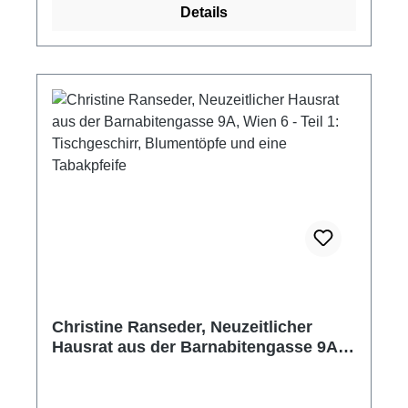
Details
Christine Ranseder, Neuzeitlicher
Hausrat aus der Barnabitengasse 9A,
Wien 6 - Teil 1: Tischgeschirr,
Blumentöpfe und eine Tabakpfeife