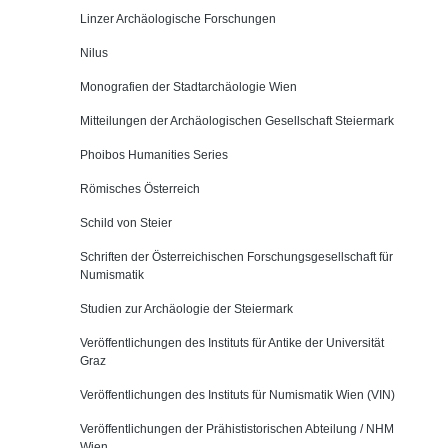
Linzer Archäologische Forschungen
Nilus
Monografien der Stadtarchäologie Wien
Mitteilungen der Archäologischen Gesellschaft Steiermark
Phoibos Humanities Series
Römisches Österreich
Schild von Steier
Schriften der Österreichischen Forschungsgesellschaft für
Numismatik
Studien zur Archäologie der Steiermark
Veröffentlichungen des Instituts für Antike der Universität
Graz
Veröffentlichungen des Instituts für Numismatik Wien (VIN)
Veröffentlichungen der Prähististorischen Abteilung / NHM
Wien