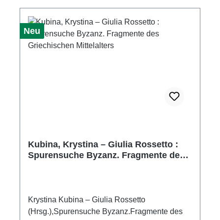
Neu
Kubina, Krystina – Giulia Rossetto :
Spurensuche Byzanz. Fragmente des
Griechischen Mittelalters
Krystina Kubina – Giulia Rossetto
(Hrsg.),Spurensuche Byzanz.Fragmente des