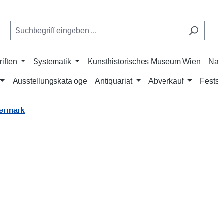
riften
Systematik
Kunsthistorisches Museum Wien
Na
Ausstellungskataloge
Antiquariat
Abverkauf
Fests
ermark