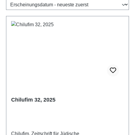
Chilufim 32, 2025
Chilufim. Zeitschrift für Jüdische