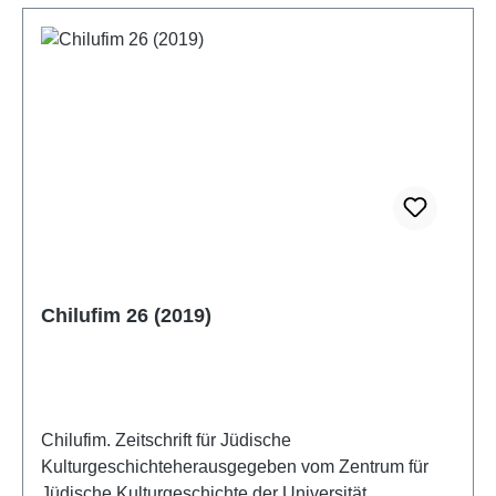
Chilufim 26 (2019)
Chilufim. Zeitschrift für Jüdische
Kulturgeschichteherausgegeben vom Zentrum für
Jüdische Kulturgeschichte der Universität