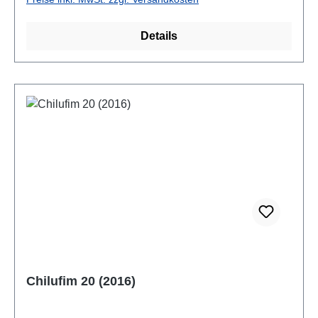
Details
Chilufim 20 (2016)