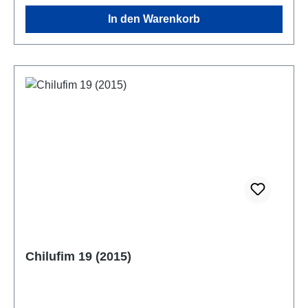
In den Warenkorb
Chilufim 19 (2015)