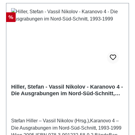
Rabatt
%
Hiller, Stefan - Vassil Nikolov - Karanovo 4 -
Die Ausgrabungen im Nord-Süd-Schnitt,
1993-1999
Stefan Hiller – Vassil Nikolov (Hrsg.),Karanovo 4 –
Die Ausgrabungen im Nord-Süd-Schnitt, 1993-1999