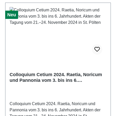
Neu
Colloquium Cetium 2024. Raetia, Noricum
und Pannonia vom 3. bis ins 6.
Jahrhundert. Akten der Tagung vom 21.–24.
November 2024 in St. Pölten
Colloquium Cetium 2024. Raetia, Noricum und
Pannonia vom 3. bis ins 6. Jahrhundert. Akten der