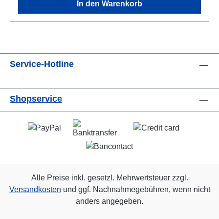
In den Warenkorb
Service-Hotline
Shopservice
Alle Preise inkl. gesetzl. Mehrwertsteuer zzgl.
Versandkosten
und ggf. Nachnahmegebühren, wenn nicht
anders angegeben.