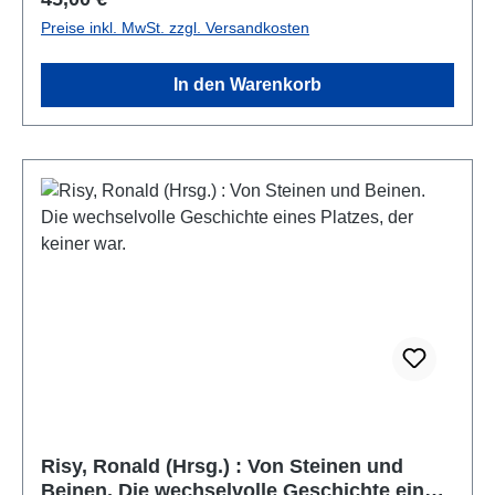
Preise inkl. MwSt. zzgl. Versandkosten
In den Warenkorb
Risy, Ronald (Hrsg.) : Von Steinen und
Beinen. Die wechselvolle Geschichte eines