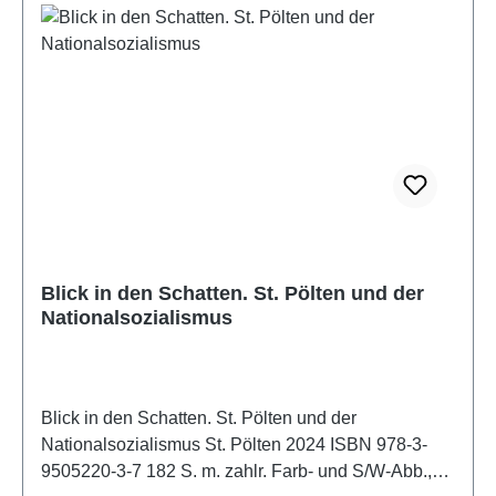
Blick in den Schatten. St. Pölten und der
Nationalsozialismus
Blick in den Schatten. St. Pölten und der
Nationalsozialismus St. Pölten 2024 ISBN 978-3-
9505220-3-7 182 S. m. zahlr. Farb- und S/W-Abb.,