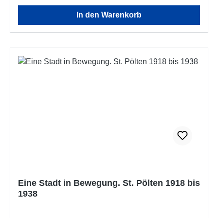
In den Warenkorb
Eine Stadt in Bewegung. St. Pölten 1918 bis
1938