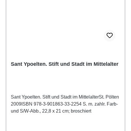
Sant Ypoelten. Stift und Stadt im Mittelalter
Sant Ypoelten. Stift und Stadt im MittelalterSt. Pölten
2009ISBN 978-3-901863-33-2254 S. m. zahlr. Farb-
und S/W-Abb., 22,8 x 21 cm; broschiert