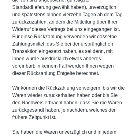
Standardlieferung gewählt haben), unverzüglich
und spätestens binnen vierzehn Tagen ab dem Tag
zurückzuzahlen, an dem die Mitteilung über Ihren
Widerruf dieses Vertrags bei uns eingegangen ist.
Für diese Rückzahlung verwenden wir dasselbe
Zahlungsmittel, das Sie bei der ursprünglichen
Transaktion eingesetzt haben, es sei denn, mit
Ihnen wurde ausdrücklich etwas anderes
vereinbart; in keinem Fall werden Ihnen wegen
dieser Rückzahlung Entgelte berechnet.
Wir können die Rückzahlung verweigern, bis wir die
Waren wieder zurückerhalten haben oder bis Sie
den Nachweis erbracht haben, dass Sie die Waren
zurückgesandt haben, je nachdem, welches der
frühere Zeitpunkt ist.
Sie haben die Waren unverzüglich und in jedem