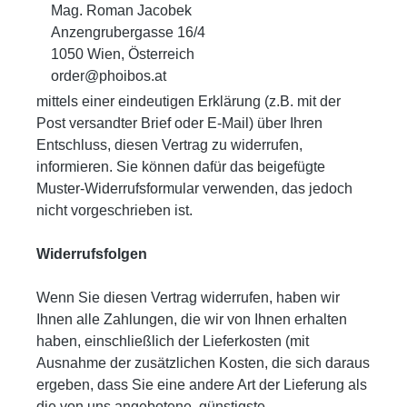
Mag. Roman Jacobek
Anzengrubergasse 16/4
1050 Wien, Österreich
order@phoibos.at
mittels einer eindeutigen Erklärung (z.B. mit der
Post versandter Brief oder E-Mail) über Ihren
Entschluss, diesen Vertrag zu widerrufen,
informieren. Sie können dafür das beigefügte
Muster-Widerrufsformular verwenden, das jedoch
nicht vorgeschrieben ist.
Widerrufsfolgen
Wenn Sie diesen Vertrag widerrufen, haben wir
Ihnen alle Zahlungen, die wir von Ihnen erhalten
haben, einschließlich der Lieferkosten (mit
Ausnahme der zusätzlichen Kosten, die sich daraus
ergeben, dass Sie eine andere Art der Lieferung als
die von uns angebotene, günstigste