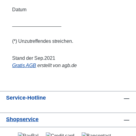
Datum
__________________
(*) Unzutreffendes streichen.
Stand der Sep.2021
Gratis AGB
erstellt von agb.de
Service-Hotline
Shopservice