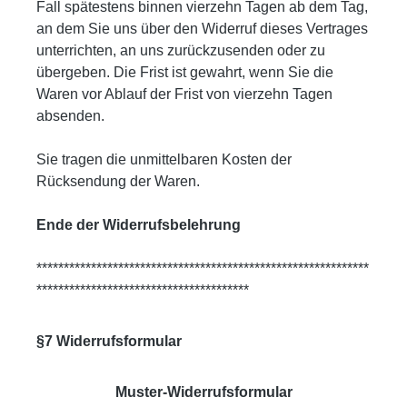
Fall spätestens binnen vierzehn Tagen ab dem Tag,
an dem Sie uns über den Widerruf dieses Vertrages
unterrichten, an uns zurückzusenden oder zu
übergeben. Die Frist ist gewahrt, wenn Sie die
Waren vor Ablauf der Frist von vierzehn Tagen
absenden.
Sie tragen die unmittelbaren Kosten der
Rücksendung der Waren.
Ende der Widerrufsbelehrung
*************************************************************
***************************************
§7 Widerrufsformular
Muster-Widerrufsformular