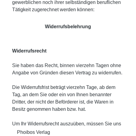
gewerblichen noch ihrer selbständigen beruflichen
Tätigkeit zugerechnet werden können:
Widerrufsbelehrung
Widerrufsrecht
Sie haben das Recht, binnen vierzehn Tagen ohne
Angabe von Gründen diesen Vertrag zu widerrufen.
Die Widerrufsfrist beträgt vierzehn Tage, ab dem
Tag, an dem Sie oder ein von Ihnen benannter
Dritter, der nicht der Beförderer ist, die Waren in
Besitz genommen haben bzw. hat.
Um Ihr Widerrufsrecht auszuüben, müssen Sie uns
Phoibos Verlag