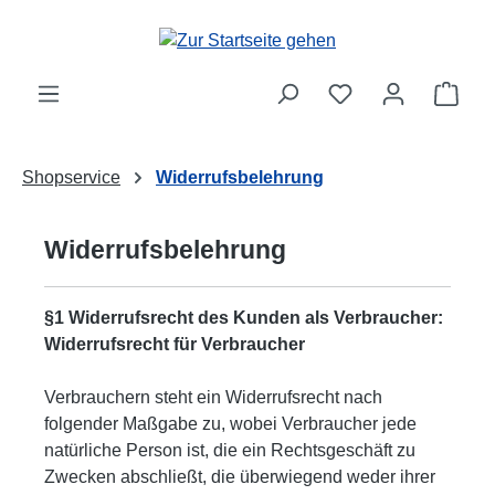
Zum Hauptinhalt springen
Ware
Shopservice
Widerrufsbelehrung
Widerrufsbelehrung
§1 Widerrufsrecht des Kunden als Verbraucher:
Widerrufsrecht für
Verbraucher
Verbrauchern steht ein Widerrufsrecht nach
folgender Maßgabe zu, wobei Verbraucher jede
natürliche Person ist, die ein Rechtsgeschäft zu
Zwecken abschließt, die überwiegend weder ihrer