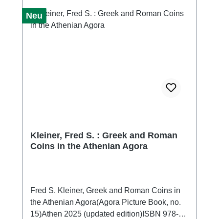
Neu
Kleiner, Fred S. : Greek and Roman
Coins in the Athenian Agora
Fred S. Kleiner, Greek and Roman Coins in
the Athenian Agora(Agora Picture Book, no.
15)Athen 2025 (updated edition)ISBN 978-0-