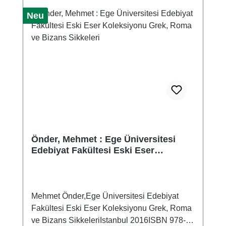
Neu
Önder, Mehmet : Ege Üniversitesi
Edebiyat Fakültesi Eski Eser
Koleksiyonu Grek, Roma ve Bizans
Sikkeleri
Mehmet Önder,Ege Üniversitesi Edebiyat
Fakültesi Eski Eser Koleksiyonu Grek, Roma
ve Bizans SikkeleriIstanbul 2016ISBN 978-