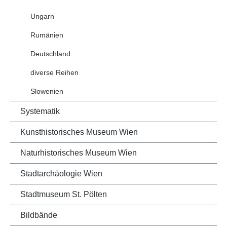
Ungarn
Rumänien
Deutschland
diverse Reihen
Slowenien
Systematik
Kunsthistorisches Museum Wien
Naturhistorisches Museum Wien
Stadtarchäologie Wien
Stadtmuseum St. Pölten
Bildbände