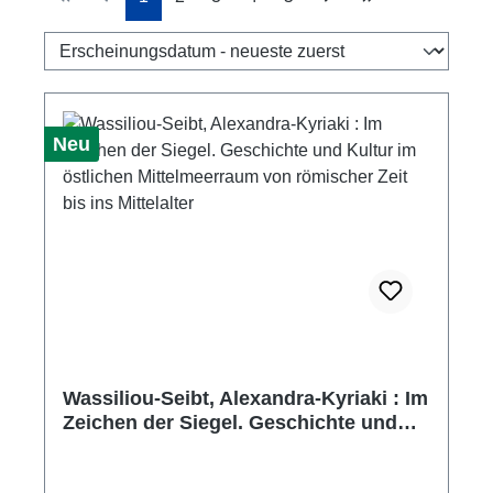
Neu
Wassiliou-Seibt, Alexandra-Kyriaki : Im
Zeichen der Siegel. Geschichte und
Kultur im östlichen Mittelmeerraum
von römischer Zeit bis ins Mittelalter