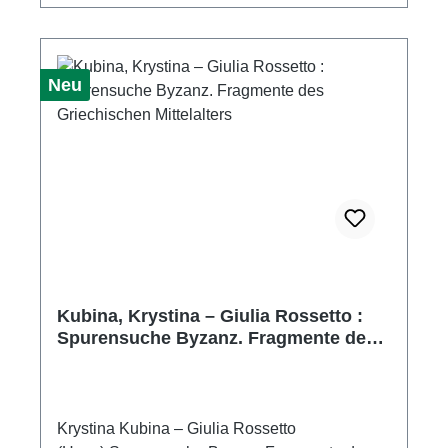
Neu
Kubina, Krystina – Giulia Rossetto :
Spurensuche Byzanz. Fragmente des
Griechischen Mittelalters
Krystina Kubina – Giulia Rossetto