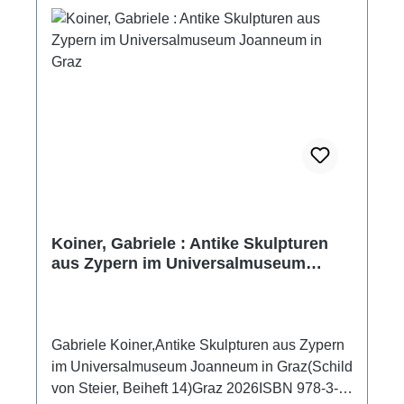
Koiner, Gabriele : Antike Skulpturen
aus Zypern im Universalmuseum
Joanneum in Graz
Gabriele Koiner,Antike Skulpturen aus Zypern
im Universalmuseum Joanneum in Graz(Schild
von Steier, Beiheft 14)Graz 2026ISBN 978-3-