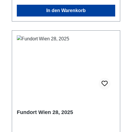
In den Warenkorb
Fundort Wien 28, 2025