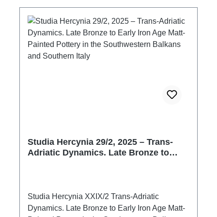
Studia Hercynia 29/2, 2025 – Trans-
Adriatic Dynamics. Late Bronze to
Early Iron Age Matt-Painted Pottery in
the Southwestern Balkans and
Southern Italy
Studia Hercynia XXIX/2 Trans-Adriatic
Dynamics. Late Bronze to Early Iron Age Matt-