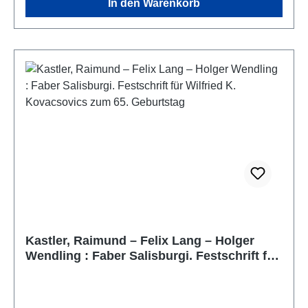
In den Warenkorb
Kastler, Raimund – Felix Lang – Holger
Wendling : Faber Salisburgi. Festschrift für
Wilfried K. Kovacsovics zum 65.
Geburtstag