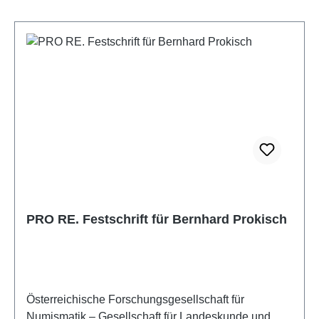
PRO RE. Festschrift für Bernhard Prokisch
Österreichische Forschungsgesellschaft für
Numismatik – Gesellschaft für Landeskunde und