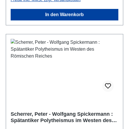
In den Warenkorb
Scherrer, Peter - Wolfgang Spickermann :
Spätantiker Polytheismus im Westen des
Römischen Reiches