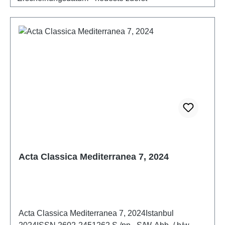
Acta Classica Mediterranea 7, 2024
Acta Classica Mediterranea 7, 2024Istanbul