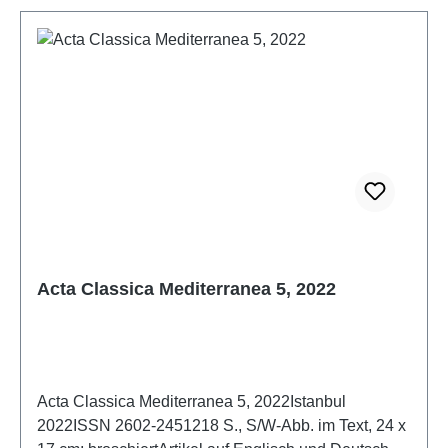
Acta Classica Mediterranea 5, 2022
Acta Classica Mediterranea 5, 2022Istanbul
2022ISSN 2602-2451218 S., S/W-Abb. im Text, 24 x