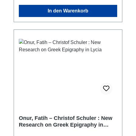
In den Warenkorb
Onur, Fatih – Christof Schuler : New
Research on Greek Epigraphy in
Lycia