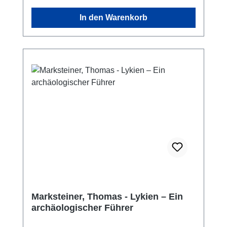
In den Warenkorb
Marksteiner, Thomas - Lykien – Ein
archäologischer Führer