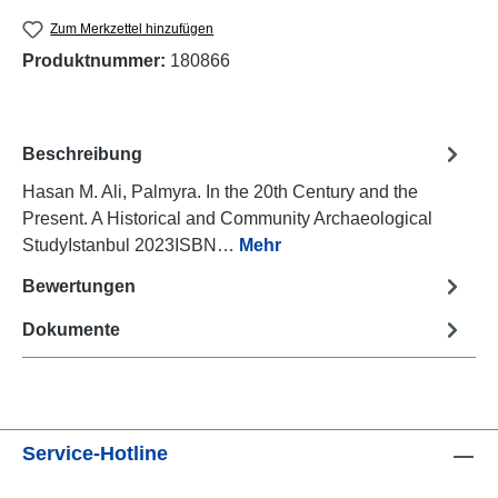
Zum Merkzettel hinzufügen
Produktnummer:
180866
Beschreibung
Hasan M. Ali, Palmyra. In the 20th Century and the
Present. A Historical and Community Archaeological
StudyIstanbul 2023ISBN…
Mehr
Bewertungen
Dokumente
Service-Hotline