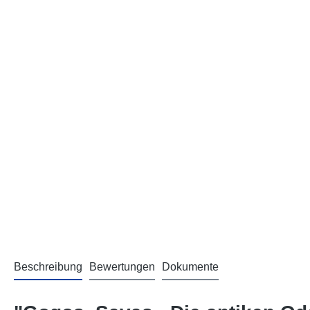
Beschreibung
Bewertungen
Dokumente