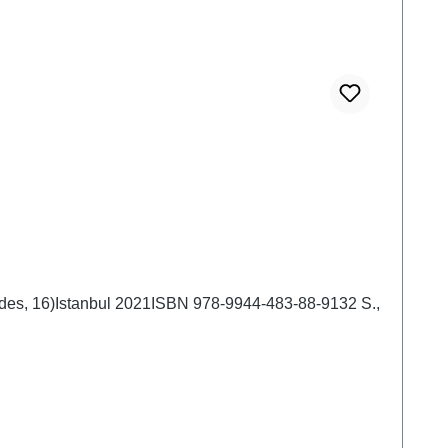
ides, 16)Istanbul 2021ISBN 978-9944-483-88-9132 S.,