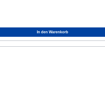
In den Warenkorb