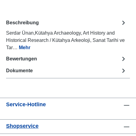
Beschreibung
Serdar Ünan,Kütahya Archaeology, Art History and
Historical Research / Kütahya Arkeoloji, Sanat Tarihi ve
Tar…
Mehr
Bewertungen
Dokumente
Service-Hotline
Shopservice