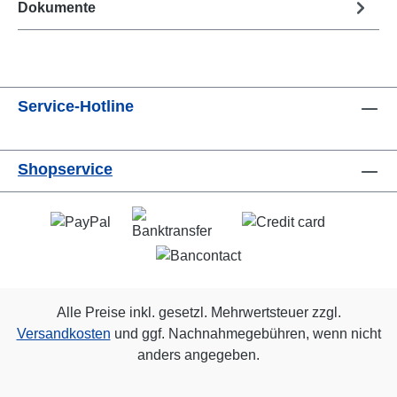
Dokumente
Service-Hotline
Shopservice
Alle Preise inkl. gesetzl. Mehrwertsteuer zzgl.
Versandkosten
und ggf. Nachnahmegebühren, wenn nicht
anders angegeben.