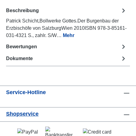
Beschreibung
Patrick Schicht,Bollwerke Gottes.Der Burgenbau der
Erzbischöfe von SalzburgWien 2010ISBN 978-3-85161-
031-4321 S., zahlr. S/W…
Mehr
Bewertungen
Dokumente
Service-Hotline
Shopservice