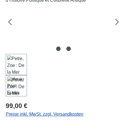
Regulärer Preis:
99,00 €
Preise inkl. MwSt. zzgl. Versandkosten