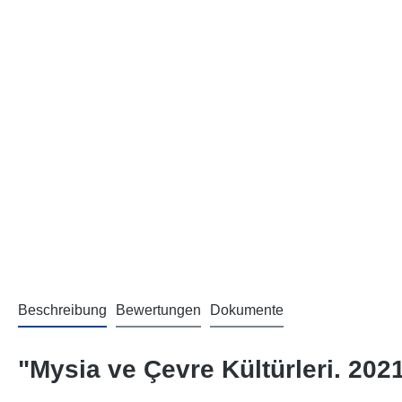
Beschreibung
Bewertungen
Dokumente
"Mysia ve Çevre Kültürleri. 2021 