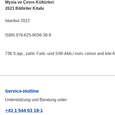
Mysia ve Çevre Kültürleri.
2021 Bildiriler Kitabı
Istanbul 2022
ISBN 978-625-8056-38-9
736 S./pp., zahlr. Farb- und S/W-Abb./ num. colour and b/w-fi
Service-Hotline
Unterstützung und Beratung unter:
+43 1 544 03 19-1