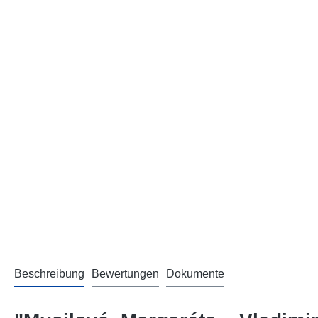
Beschreibung
Bewertungen
Dokumente