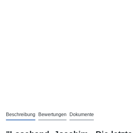
Beschreibung
Bewertungen
Dokumente