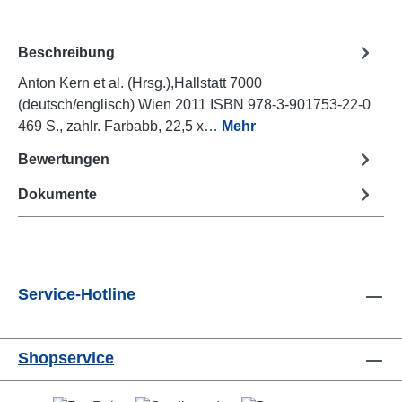
Beschreibung
Anton Kern et al. (Hrsg.),Hallstatt 7000
(deutsch/englisch) Wien 2011 ISBN 978-3-901753-22-0
469 S., zahlr. Farbabb, 22,5 x…
Mehr
Bewertungen
Dokumente
Service-Hotline
Shopservice