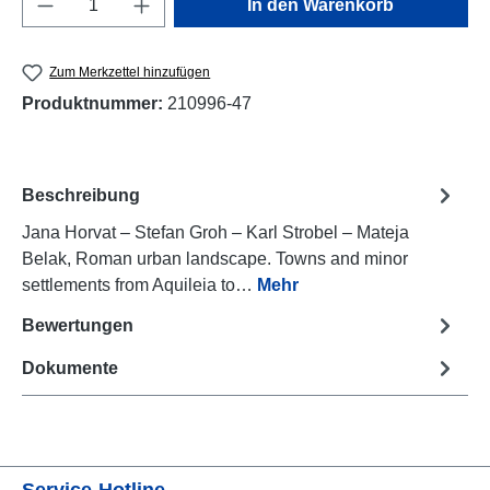
In den Warenkorb
Zum Merkzettel hinzufügen
Produktnummer:
210996-47
Beschreibung
Jana Horvat – Stefan Groh – Karl Strobel – Mateja
Belak, Roman urban landscape. Towns and minor
settlements from Aquileia to…
Mehr
Bewertungen
Dokumente