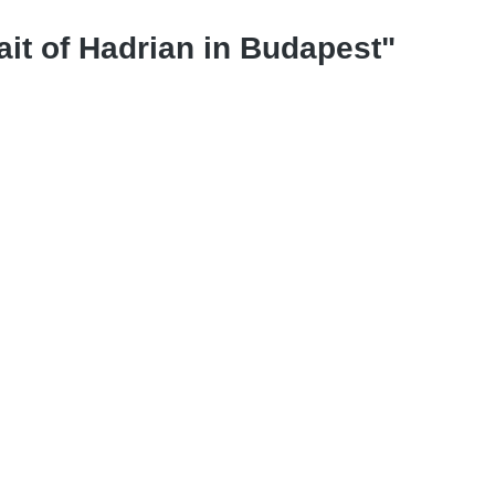
it of Hadrian in Budapest"