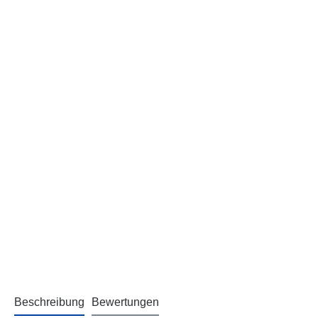
Beschreibung
Bewertungen