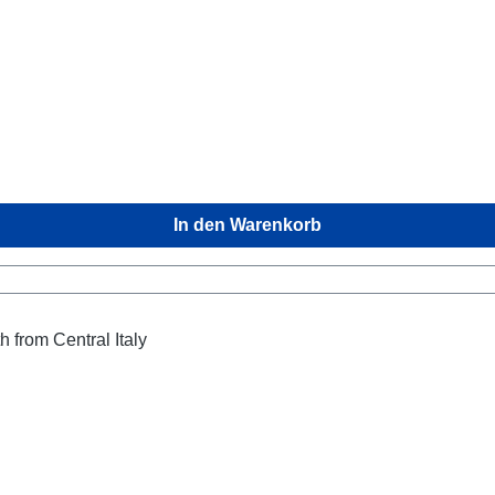
In den Warenkorb