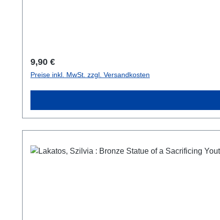
Regulärer Preis:
9,90 €
Preise inkl. MwSt. zzgl. Versandkosten