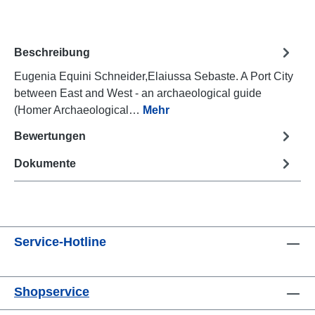
Beschreibung
Eugenia Equini Schneider,Elaiussa Sebaste. A Port City
between East and West - an archaeological guide
(Homer Archaeological…
Mehr
Bewertungen
Dokumente
Service-Hotline
Shopservice