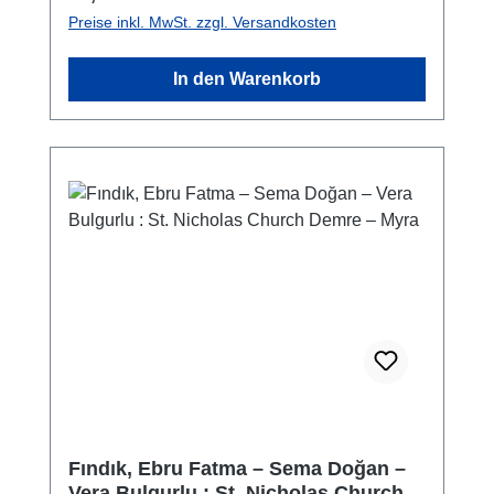
Preise inkl. MwSt. zzgl. Versandkosten
In den Warenkorb
Fındık, Ebru Fatma – Sema Doğan –
Vera Bulgurlu : St. Nicholas Church