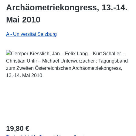
Archäometriekongress, 13.-14.
Mai 2010
A - Universität Salzburg
Bildergalerie überspringen
Regulärer Preis:
19,80 €