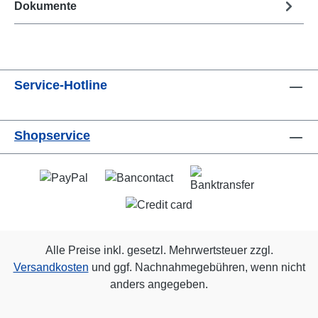
Dokumente
Service-Hotline
Shopservice
Alle Preise inkl. gesetzl. Mehrwertsteuer zzgl.
Versandkosten
und ggf. Nachnahmegebühren, wenn nicht
anders angegeben.