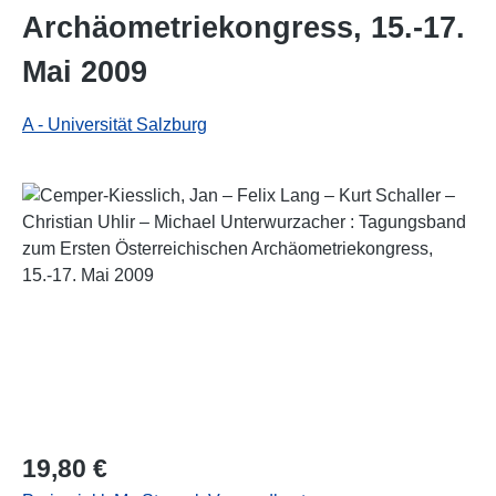
Archäometriekongress, 15.-17.
Mai 2009
A - Universität Salzburg
Bildergalerie überspringen
Regulärer Preis:
19,80 €