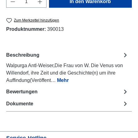
In den Warenkorb
Zum Merkzettel hinzufügen
Produktnummer:
390013
Beschreibung
Walpurga Antl-Weiser,Die Frau von W. Die Venus von
Willendorf, ihre Zeit und die Geschichte(n) um ihre
Auffindung(Veröffent…
Mehr
Bewertungen
Dokumente