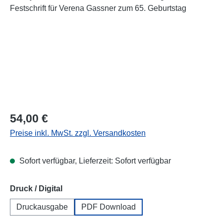
Regulärer Preis:
54,00 €
Preise inkl. MwSt. zzgl. Versandkosten
Sofort verfügbar, Lieferzeit: Sofort verfügbar
auswählen
Druck / Digital
Druckausgabe
PDF Download