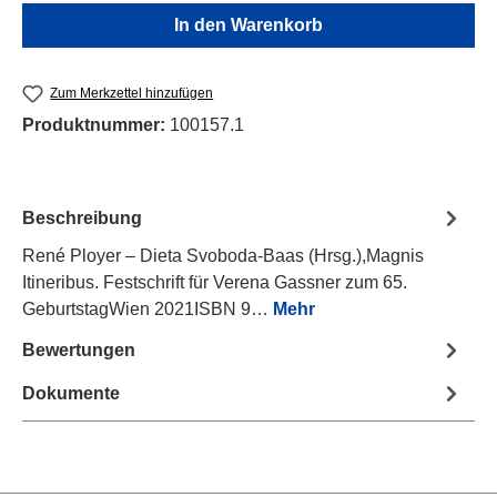
In den Warenkorb
Zum Merkzettel hinzufügen
Produktnummer:
100157.1
Beschreibung
René Ployer – Dieta Svoboda-Baas (Hrsg.),Magnis
Itineribus. Festschrift für Verena Gassner zum 65.
GeburtstagWien 2021ISBN 9…
Mehr
Bewertungen
Dokumente