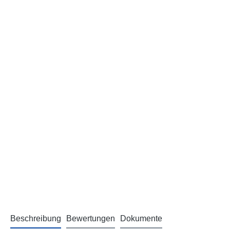
Beschreibung
Bewertungen
Dokumente