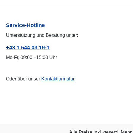
Service-Hotline
Unterstützung und Beratung unter:
+43 1 544 03 19-1
Mo-Fr, 09:00 - 15:00 Uhr
Oder über unser
Kontaktformular
.
Alle Preise inkl. gesetzl. Mehr