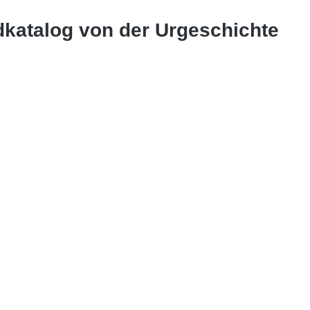
dkatalog von der Urgeschichte