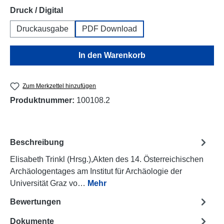
auswählen
Druck / Digital
Druckausgabe
PDF Download
In den Warenkorb
Zum Merkzettel hinzufügen
Produktnummer:
100108.2
Beschreibung
Elisabeth Trinkl (Hrsg.),Akten des 14. Österreichischen
Archäologentages am Institut für Archäologie der
Universität Graz vo…
Mehr
Bewertungen
Dokumente