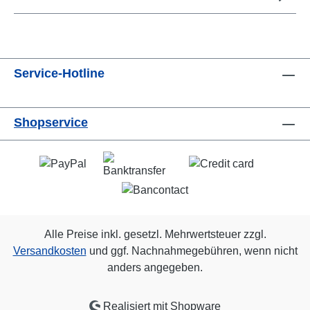
Service-Hotline
Shopservice
Alle Preise inkl. gesetzl. Mehrwertsteuer zzgl.
Versandkosten
und ggf. Nachnahmegebühren, wenn nicht
anders angegeben.
Realisiert mit Shopware