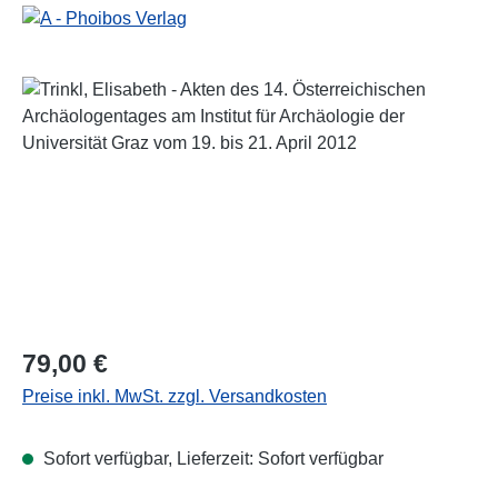
Bildergalerie überspringen
Regulärer Preis:
79,00 €
Preise inkl. MwSt. zzgl. Versandkosten
Sofort verfügbar, Lieferzeit: Sofort verfügbar