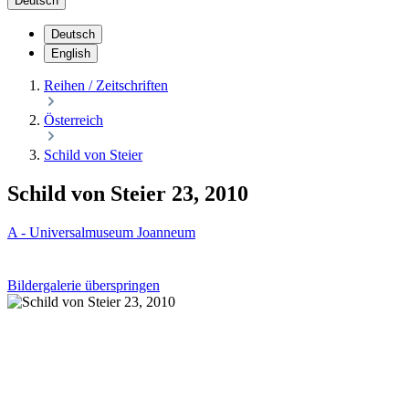
Deutsch
Deutsch
English
Reihen / Zeitschriften
Österreich
Schild von Steier
Schild von Steier 23, 2010
A - Universalmuseum Joanneum
Bildergalerie überspringen