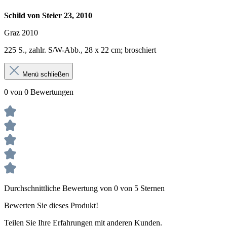
Schild von Steier 23, 2010
Graz 2010
225 S., zahlr. S/W-Abb., 28 x 22 cm; broschiert
Menü schließen
0 von 0 Bewertungen
Durchschnittliche Bewertung von 0 von 5 Sternen
Bewerten Sie dieses Produkt!
Teilen Sie Ihre Erfahrungen mit anderen Kunden.