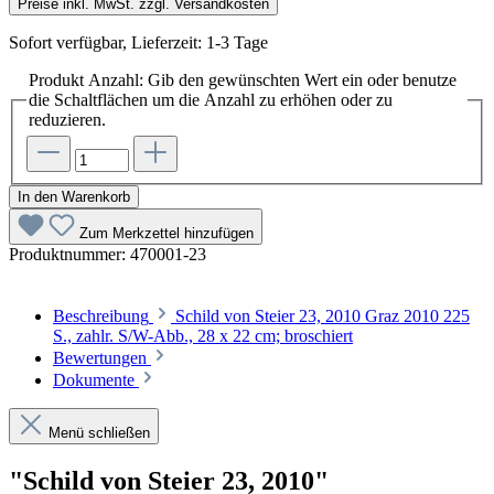
Preise inkl. MwSt. zzgl. Versandkosten
Sofort verfügbar, Lieferzeit: 1-3 Tage
Produkt Anzahl: Gib den gewünschten Wert ein oder benutze
die Schaltflächen um die Anzahl zu erhöhen oder zu
reduzieren.
In den Warenkorb
Zum Merkzettel hinzufügen
Produktnummer:
470001-23
Beschreibung
Schild von Steier 23, 2010 Graz 2010 225
S., zahlr. S/W-Abb., 28 x 22 cm; broschiert
Bewertungen
Dokumente
Menü schließen
"Schild von Steier 23, 2010"