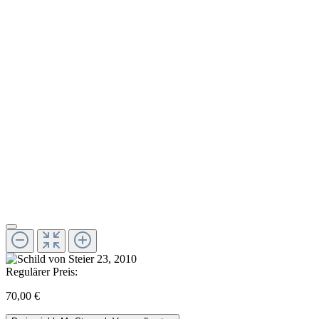
Regulärer Preis:
70,00 €