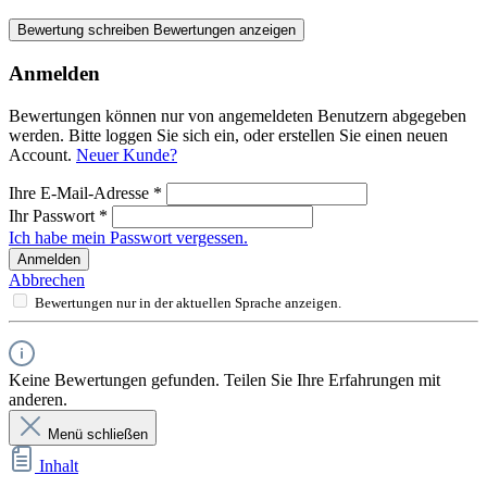
Bewertung schreiben
Bewertungen anzeigen
Anmelden
Bewertungen können nur von angemeldeten Benutzern abgegeben
werden. Bitte loggen Sie sich ein, oder erstellen Sie einen neuen
Account.
Neuer Kunde?
Ihre E-Mail-Adresse
*
Ihr Passwort
*
Ich habe mein Passwort vergessen.
Anmelden
Abbrechen
Bewertungen nur in der aktuellen Sprache anzeigen.
Keine Bewertungen gefunden. Teilen Sie Ihre Erfahrungen mit
anderen.
Menü schließen
Inhalt