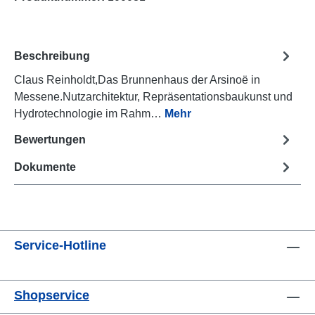
Beschreibung
Claus Reinholdt,Das Brunnenhaus der Arsinoë in
Messene.Nutzarchitektur, Repräsentationsbaukunst und
Hydrotechnologie im Rahm…
Mehr
Bewertungen
Dokumente
Service-Hotline
Shopservice