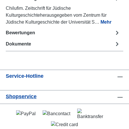
Chilufim. Zeitschrift für Jüdische
Kulturgeschichteherausgegeben vom Zentrum für
Jüdische Kulturgeschichte der Universität S…
Mehr
Bewertungen
Dokumente
Service-Hotline
Shopservice