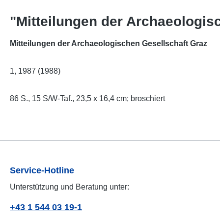
"Mitteilungen der Archaeologis
Mitteilungen der Archaeologischen Gesellschaft Graz
1, 1987 (1988)
86 S., 15 S/W-Taf., 23,5 x 16,4 cm; broschiert
Service-Hotline
Unterstützung und Beratung unter:
+43 1 544 03 19-1