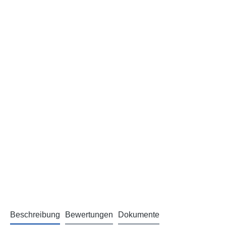
Beschreibung
Bewertungen
Dokumente