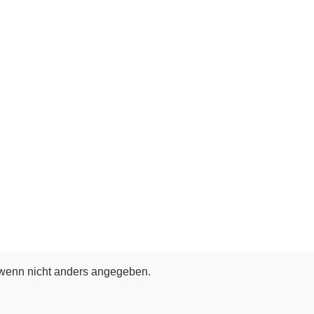
enn nicht anders angegeben.