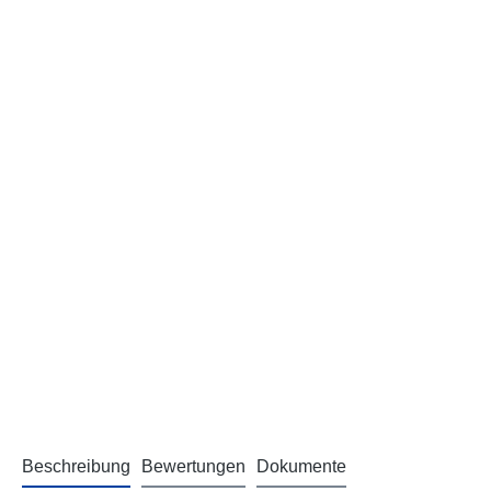
Beschreibung
Bewertungen
Dokumente