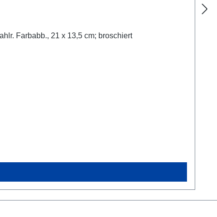
lr. Farbabb., 21 x 13,5 cm; broschiert