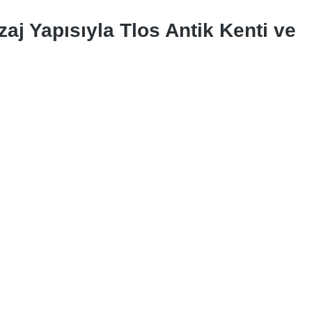
zaj Yapısıyla Tlos Antik Kenti ve