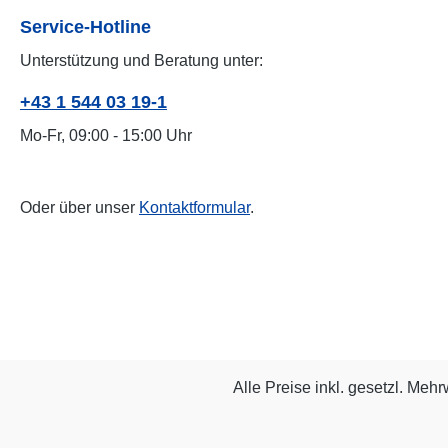
Service-Hotline
Unterstützung und Beratung unter:
+43 1 544 03 19-1
Mo-Fr, 09:00 - 15:00 Uhr
Oder über unser
Kontaktformular
.
Alle Preise inkl. gesetzl. Mehr