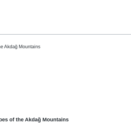
lopes of the Akdağ Mountains