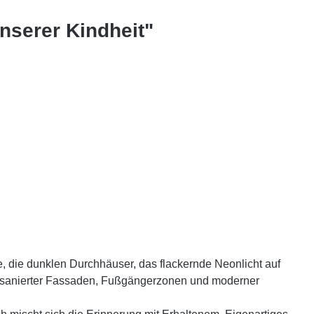
nserer Kindheit"
 die dunklen Durchhäuser, das flackernde Neonlicht auf
i sanierter Fassaden, Fußgängerzonen und moderner