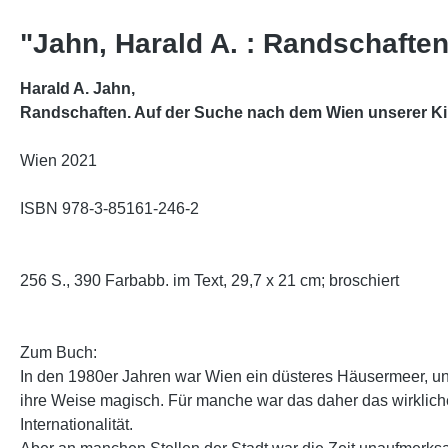
"Jahn, Harald A. : Randschafte
Harald A. Jahn,
Randschaften. Auf der Suche nach dem Wien unserer Ki
Wien 2021
ISBN 978-3-85161-246-2
256 S., 390 Farbabb. im Text, 29,7 x 21 cm; broschiert
Zum Buch:
In den 1980er Jahren war Wien ein düsteres Häusermeer, un
ihre Weise magisch. Für manche war das daher das wirklic
Internationalität.