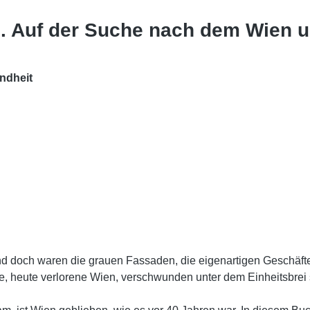
n. Auf der Suche nach dem Wien u
ndheit
d doch waren die grauen Fassaden, die eigenartigen Geschäfte,
he, heute verlorene Wien, verschwunden unter dem Einheitsbre