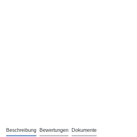
Beschreibung
Bewertungen
Dokumente