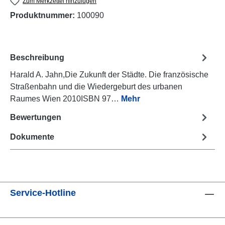
Zum Merkzettel hinzufügen
Produktnummer:
100090
Beschreibung
Harald A. Jahn,Die Zukunft der Städte. Die französische
Straßenbahn und die Wiedergeburt des urbanen
Raumes Wien 2010ISBN 97…
Mehr
Bewertungen
Dokumente
Service-Hotline