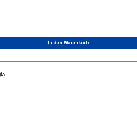
In den Warenkorb