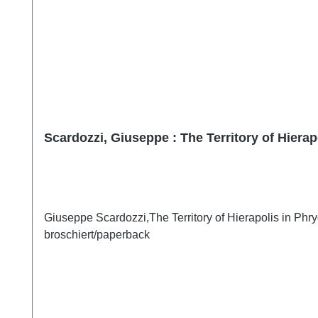
Scardozzi, Giuseppe : The Territory of Hierap
Giuseppe Scardozzi,The Territory of Hierapolis in Phr
broschiert/paperback