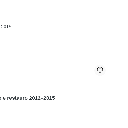
vo e restauro 2012–2015