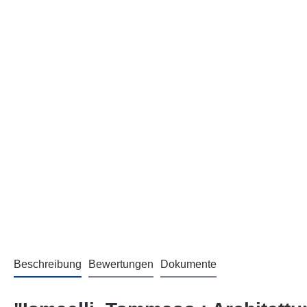
Beschreibung
Bewertungen
Dokumente