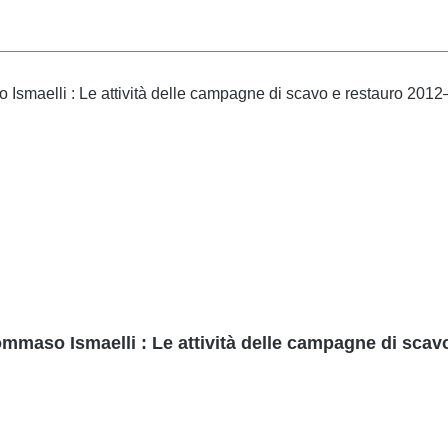
ommaso Ismaelli : Le attività delle campagne di sca