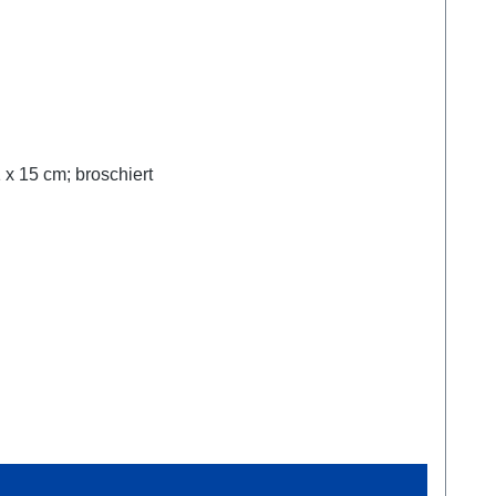
 x 15 cm; broschiert