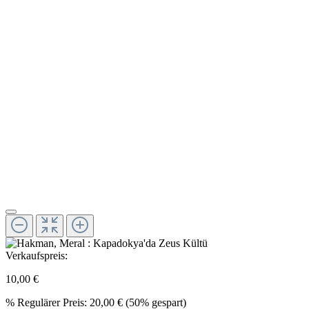
Verkaufspreis:
10,00 €
%
Regulärer Preis:
20,00 €
(50% gespart)