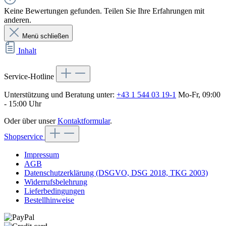
Keine Bewertungen gefunden. Teilen Sie Ihre Erfahrungen mit
anderen.
Menü schließen
Inhalt
Service-Hotline
Unterstützung und Beratung unter:
+43 1 544 03 19-1
Mo-Fr, 09:00
- 15:00 Uhr
Oder über unser
Kontaktformular
.
Shopservice
Impressum
AGB
Datenschutzerklärung (DSGVO, DSG 2018, TKG 2003)
Widerrufsbelehrung
Lieferbedingungen
Bestellhinweise