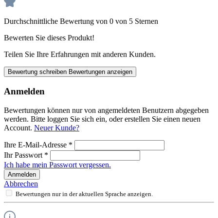
Durchschnittliche Bewertung von 0 von 5 Sternen
Bewerten Sie dieses Produkt!
Teilen Sie Ihre Erfahrungen mit anderen Kunden.
Bewertung schreiben
Bewertungen anzeigen
Anmelden
Bewertungen können nur von angemeldeten Benutzern abgegeben
werden. Bitte loggen Sie sich ein, oder erstellen Sie einen neuen
Account.
Neuer Kunde?
Ihre E-Mail-Adresse
*
Ihr Passwort
*
Ich habe mein Passwort vergessen.
Anmelden
Abbrechen
Bewertungen nur in der aktuellen Sprache anzeigen.