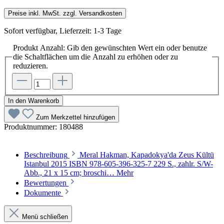
Preise inkl. MwSt. zzgl. Versandkosten
Sofort verfügbar, Lieferzeit: 1-3 Tage
Produkt Anzahl: Gib den gewünschten Wert ein oder benutze
die Schaltflächen um die Anzahl zu erhöhen oder zu
reduzieren.
In den Warenkorb
Zum Merkzettel hinzufügen
Produktnummer:
180488
Beschreibung
Meral Hakman, Kapadokya'da Zeus Kültü
Istanbul 2015 ISBN 978-605-396-325-7 229 S., zahlr. S/W-
Abb., 21 x 15 cm; broschi…
Mehr
Bewertungen
Dokumente
Menü schließen