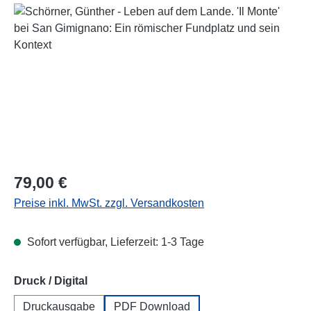
Bildergalerie überspringen
Regulärer Preis:
79,00 €
Preise inkl. MwSt. zzgl. Versandkosten
Sofort verfügbar, Lieferzeit: 1-3 Tage
auswählen
Druck / Digital
Druckausgabe
PDF Download