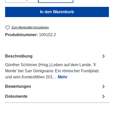
In den Warenkorb
Zum Merkzettel hinzufügen
Produktnummer:
100102.2
Beschreibung
Günther Schörner (Hrsg.),Leben auf dem Lande. 'Il
Monte' bei San Gimignano: Ein römischer Fundplatz
und sein KontextWien 201…
Mehr
Bewertungen
Dokumente