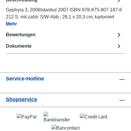
Gephyra 3, 2006Istanbul 2007 ISBN 978-975-807-187-6
212 S. mit zahlr. S/W-Abb.; 28,1 x 20,3 cm; kartoniert
Mehr
Bewertungen
Dokumente
Service-Hotline
Shopservice