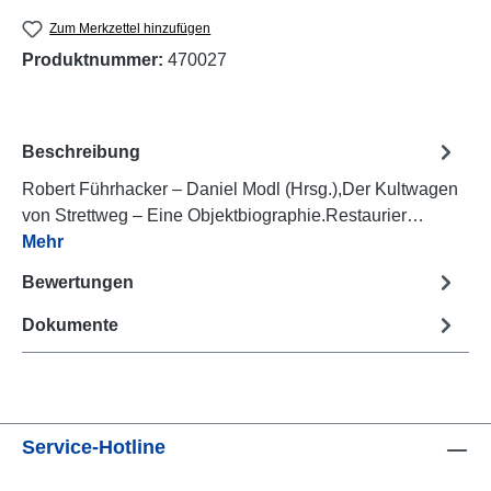
Zum Merkzettel hinzufügen
Produktnummer:
470027
Beschreibung
Robert Führhacker – Daniel Modl (Hrsg.),Der Kultwagen
von Strettweg – Eine Objektbiographie.Restaurier…
Mehr
Bewertungen
Dokumente
Service-Hotline