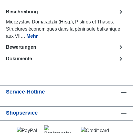
Beschreibung
Mieczyslaw Domaradzki (Hrsg.), Pistiros et Thasos.
Structures économiques dans la péninsule balkanique
aux VII…
Mehr
Bewertungen
Dokumente
Service-Hotline
Shopservice