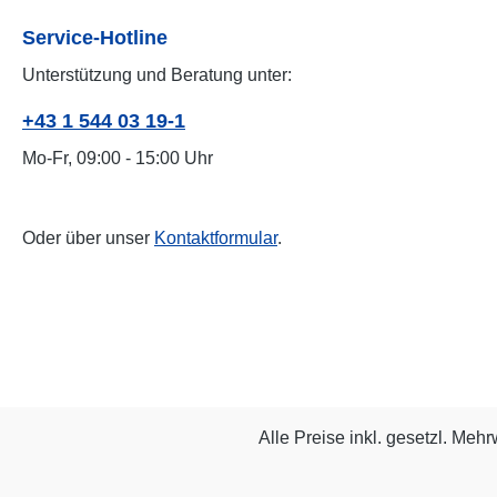
Service-Hotline
Unterstützung und Beratung unter:
+43 1 544 03 19-1
Mo-Fr, 09:00 - 15:00 Uhr
Oder über unser
Kontaktformular
.
Alle Preise inkl. gesetzl. Mehr