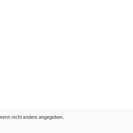
enn nicht anders angegeben.