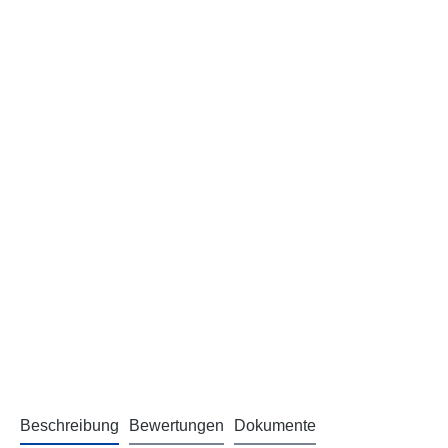
Beschreibung
Bewertungen
Dokumente