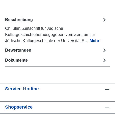
Beschreibung
Chilufim. Zeitschrift für Jüdische
Kulturgeschichteherausgegeben vom Zentrum für
Jüdische Kulturgeschichte der Universität S…
Mehr
Bewertungen
Dokumente
Service-Hotline
Shopservice