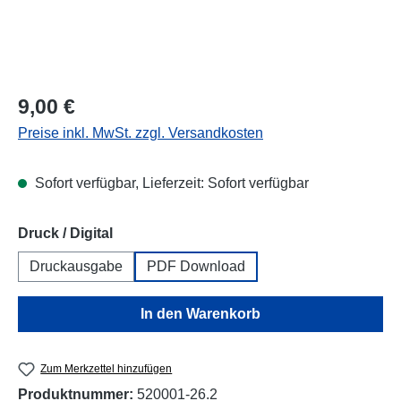
Regulärer Preis:
9,00 €
Preise inkl. MwSt. zzgl. Versandkosten
Sofort verfügbar, Lieferzeit: Sofort verfügbar
auswählen
Druck / Digital
Druckausgabe
PDF Download
In den Warenkorb
Zum Merkzettel hinzufügen
Produktnummer:
520001-26.2