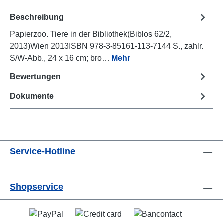
Beschreibung
Papierzoo. Tiere in der Bibliothek(Biblos 62/2,
2013)Wien 2013ISBN 978-3-85161-113-7144 S., zahlr.
S/W-Abb., 24 x 16 cm; bro…
Mehr
Bewertungen
Dokumente
Service-Hotline
Shopservice