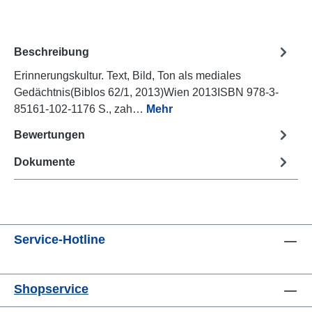
Beschreibung
Erinnerungskultur. Text, Bild, Ton als mediales
Gedächtnis(Biblos 62/1, 2013)Wien 2013ISBN 978-3-
85161-102-1176 S., zah…
Mehr
Bewertungen
Dokumente
Service-Hotline
Shopservice